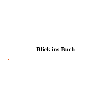
Blick ins Buch