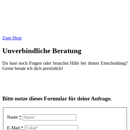
Zum Shop
Unverbindliche Beratung
Du hast noch Fragen oder brauchst Hilfe bei deiner Entscheidung?
Gerne berate ich dich persönlich!
Bitte nutze dieses Formular für deine Anfrage.
Name
*
E-Mail
*