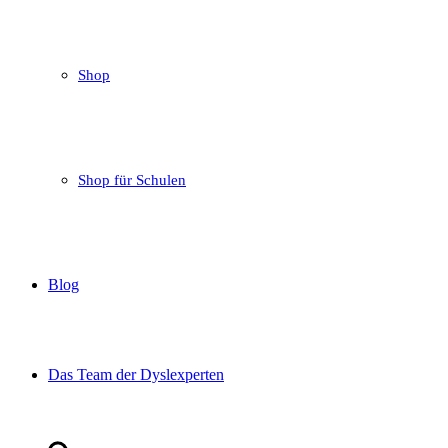
Shop
Shop für Schulen
Blog
Das Team der Dyslexperten