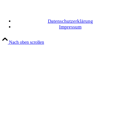
Datenschutzerklärung
Impressum
Nach oben scrollen