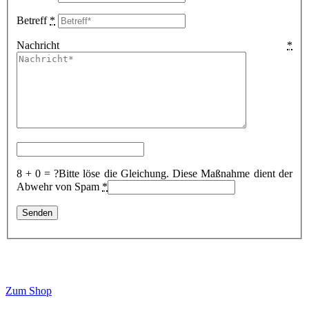
Betreff
*
Nachricht
*
8 + 0 = ?
Bitte löse die Gleichung. Diese Maßnahme dient der
Abwehr von Spam
*
Zum Shop