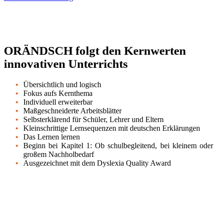
ORÄNDSCH folgt den Kernwerten
innovativen Unterrichts
Übersichtlich und logisch
Fokus aufs Kernthema
Individuell erweiterbar
Maßgeschneiderte Arbeitsblätter
Selbsterklärend für Schüler, Lehrer und Eltern
Kleinschrittige Lernsequenzen mit deutschen Erklärungen
Das Lernen lernen
Beginn bei Kapitel 1: Ob schulbegleitend, bei kleinem oder
großem Nachholbedarf
Ausgezeichnet mit dem Dyslexia Quality Award